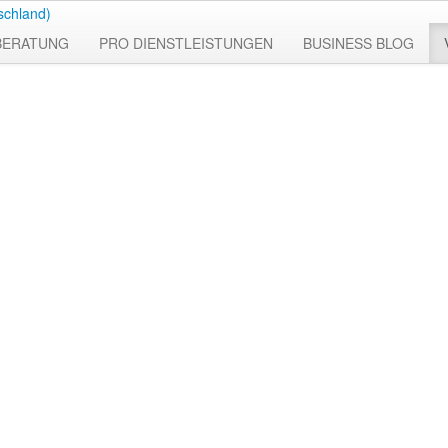
BERATUNG
PRO DIENSTLEISTUNGEN
BUSINESS BLOG