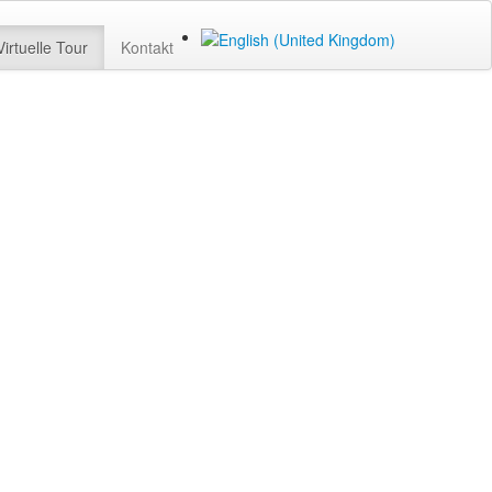
Virtuelle Tour
Kontakt